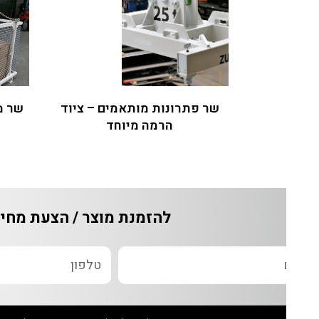
שר פתרונות מותאמים – ציוד
הרמה מיוחד
אירו
להזמנת מוצר / הצעת מחיר / ש