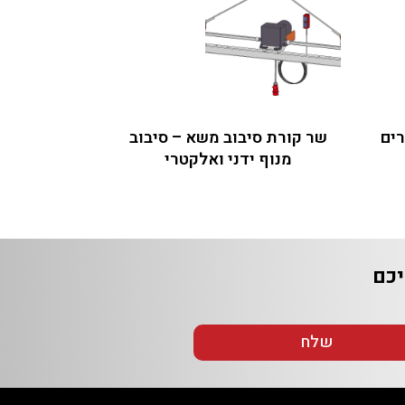
שר קורת סיבוב משא – סיבוב
מנוף ידני ואלקטרי
שלח