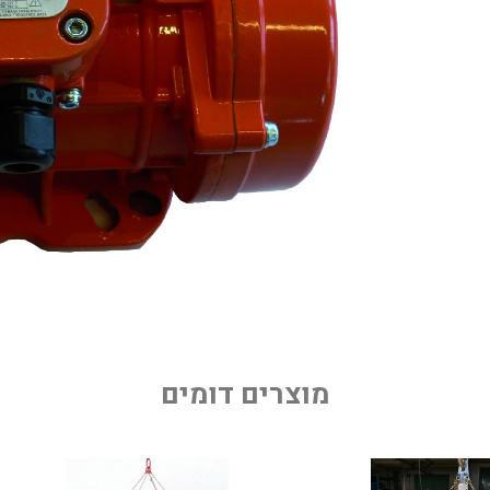
מוצרים דומים