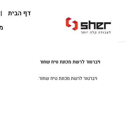
דף הבית
אוד
מאמרי
ויברטור לרשת מכונת טיח שחור
ויברטור לרשת מכונת טיח שחור.