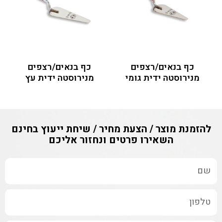
כף בנאים/רצפים
כף בנאים/רצפים
מנירוסטה ידית גומי
מנירוסטה ידית עץ
להזמנת מוצר / הצעת מחיר / שיחת ייעוץ בחינם
השאירו פרטים ונחזור אליכם