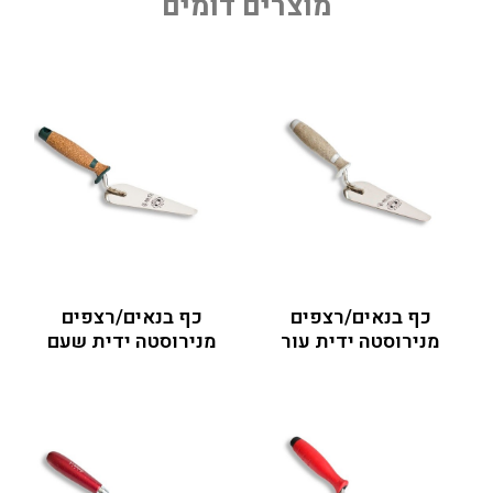
מוצרים דומים
כף בנאים/רצפים
כף בנאים/רצפים
מנירוסטה ידית עור
מנירוסטה ידית שעם