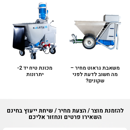
משאבת גראוט מחיר –
מכונת טיח יד 2-
מה חשוב לדעת לפני
יתרונות
שקונים?
להזמנת מוצר / הצעת מחיר / שיחת ייעוץ בחינם
השאירו פרטים ונחזור אליכם