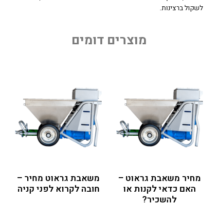
לשקול ברצינות.
מוצרים דומים
מחיר משאבת גראוט –
משאבת גראוט מחיר –
האם כדאי לקנות או
חובה לקרוא לפני קניה
להשכיר?