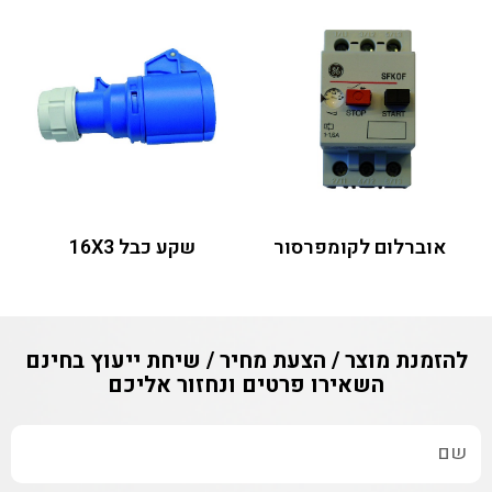
אוברלום לקומפרסור
שקע כבל 16X3
להזמנת מוצר / הצעת מחיר / שיחת ייעוץ בחינם
השאירו פרטים ונחזור אליכם