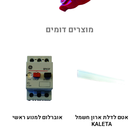
מוצרים דומים
אטם לדלת ארון חשמל
אוברלום למנוע ראשי
KALETA