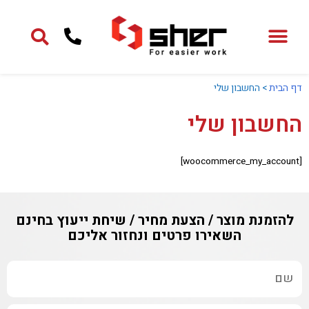
ילוג
תוכן
דף הבית
>
החשבון שלי
החשבון שלי
[woocommerce_my_account]
להזמנת מוצר / הצעת מחיר / שיחת ייעוץ בחינם
השאירו פרטים ונחזור אליכם