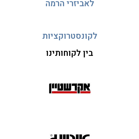
לאביזרי הרמה
לקונסטרוקציות
בין לקוחותינו