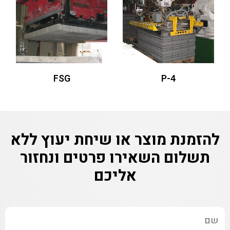
FSG
P-4
להזמנת מוצר או שיחת יעוץ ללא
תשלום
השאירו פרטים ונחזור
אליכם