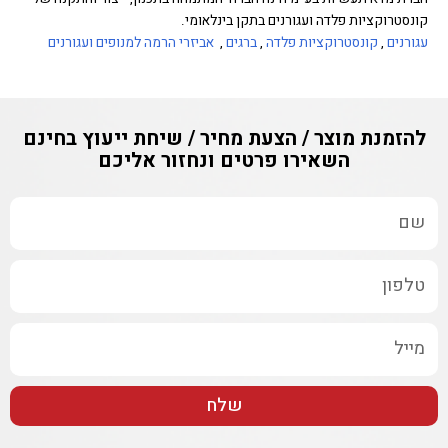
קונסטרוקציות פלדה ועגורנים בתקן בינלאומי.
עגורנים
,
קונסטרוקציות פלדה
,
ברגים
,
אביזרי הרמה למנופים ועגורנים
להזמנת מוצר / הצעת מחיר / שיחת ייעוץ בחינם
השאירו פרטים ונחזור אליכם
שלח