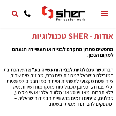
ילוג
תוכן
אודות - SHER טכנולוגיות
מחפשים פתרון מתקדם לבנייה או תעשייה? הגעתם
למקום הנכון.
חברת
שר טכנולוגיות לבנייה ותעשייה בע"מ
היא הכתובת
המובילה בישראל למכונות טיח גבס, מכונות טיח שחור,
ציוד שטח מקצועי לתשתיות ופיתוח כמו חבקים למשאיות
וכלי עבודה, וכמובן טכנולוגיות מתקדמות ושירות אישי
ללא תחרות. מאז 2009 אנו מלווים אלפי אנשי מקצוע,
קבלנים, טייחים ויזמים בתעשיית הבנייה הישראלית –
ומספקים להם יתרון אמיתי בשטח.