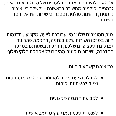
אנו גאים להיות היבואנים הבלעדיים של מותגים אירופאיים,
גרמניים ופולניים מהשורה הראשונה – ולשלב בין איכות
גרמנית, חדשנות פולנית וסטנדרט שירות ישראלי חסר
פשרות.
צוות המומחים שלנו זמין עבורכם לייעוץ מקצועי, הדגמות
חיות במרכז השירות שלנו בנתניה, התאמת פתרונות
לצרכים הספציפיים שלכם, הדרכות בשטח או במרכז
ההדרכה, ושירות תיקונים מהיר כולל אספקת חלקי חילוף.
צרו איתנו קשר עוד היום:
לקבלת הצעת מחיר למכונות טיח גבס מתקדמות
וציוד לתשתיות ופיתוח
לקביעת הדגמה מקצועית
לשאלות טכניות או ייעוץ מותאם אישית