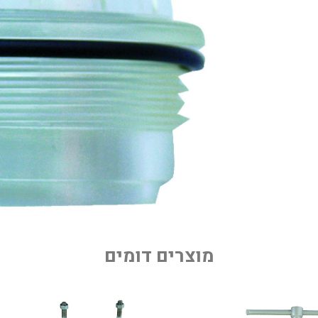
מוצרים דומים