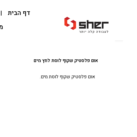
דף הבית
אוד
מאמרי
אום פלסטיק שקוף לוסת לחץ מים
אום פלסטיק שקוף לוסת מים.