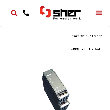
ילוג
תוכן
בקר סדר וחוסר פאזה
בקר סדר וחוסר פאזה.