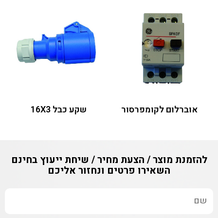
אוברלום לקומפרסור
שקע כבל 16X3
להזמנת מוצר / הצעת מחיר / שיחת ייעוץ בחינם
השאירו פרטים ונחזור אליכם