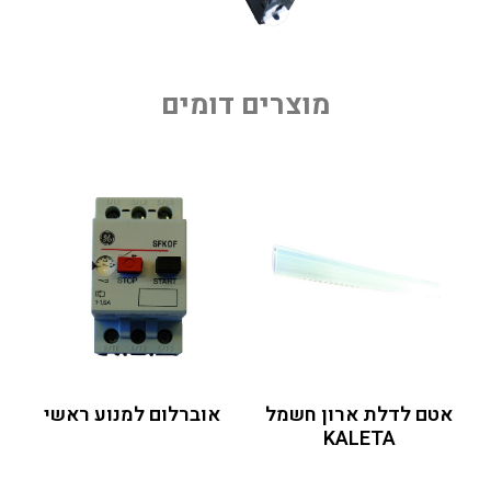
מוצרים דומים
אטם לדלת ארון חשמל
אוברלום למנוע ראשי
KALETA