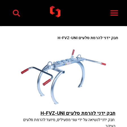
ילוג
תוכן
חבק ידני להרמת סלעים H-FVZ-UNI
חבק ידני להרמת סלעים H-FVZ-UNI
חבק ידני לנשיאה על ידי שני מפעילים, מיועד להרמת סלעים
בעיקר.