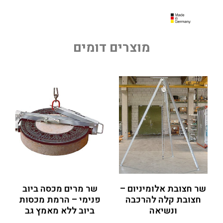
מוצרים דומים
שר חצובת אלומיניום –
שר מרים מכסה ביוב
חצובת קלה להרכבה
פנימי – הרמת מכסות
ונשיאה
ביוב ללא מאמץ גב