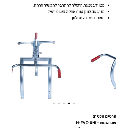
מצויד בטבעת היכולה להתחבר למכשיר הרמה.
מגיע עם כוונן טווח אחיזה פשוט ויעיל.
משטח עמידה מגולוון.
פרטים טכניים:
שם המוצר- H-FVZ-UNI