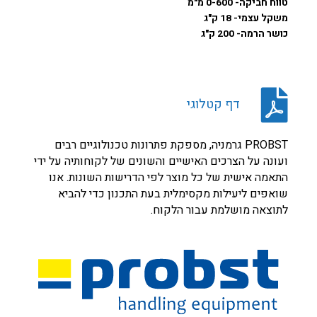
טווח חביקה- 0-600 מ"מ
משקל עצמי- 18 ק"ג
כושר הרמה- 200 ק"ג
דף קטלוגי
PROBST גרמניה, מספקת פתרונות טכנולוגיים רבים
ועונה על הצרכים האישיים והשונים של לקוחותיה על ידי
התאמה אישית של כל מוצר לפי הדרישות השונות. אנו
שואפים ליעילות מקסימלית בעת התכנון כדי להביא
לתוצאה מושלמת עבור הלקוח.