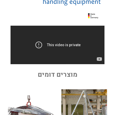
מוצרים דומים