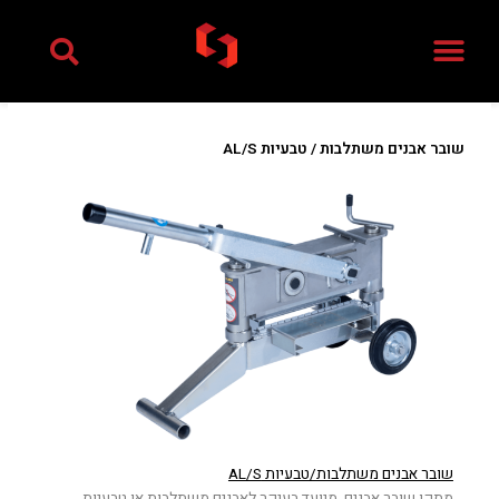
ילוג
תוכן
שובר אבנים משתלבות / טבעיות AL/S
שובר אבנים משתלבות/טבעיות AL/S
מתקן שובר אבנים, מיועד בעיקר לאבנים משתלבות או טבעיות