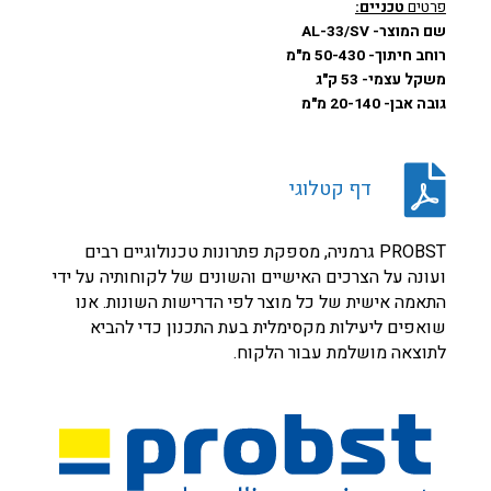
פרטים
טכניים:
שם המוצר- AL-33/SV
רוחב חיתוך- 50-430 מ"מ
משקל עצמי- 53 ק"ג
גובה אבן- 20-140 מ"מ
דף קטלוגי
PROBST גרמניה, מספקת פתרונות טכנולוגיים רבים
ועונה על הצרכים האישיים והשונים של לקוחותיה על ידי
התאמה אישית של כל מוצר לפי הדרישות השונות. אנו
שואפים ליעילות מקסימלית בעת התכנון כדי להביא
לתוצאה מושלמת עבור הלקוח.