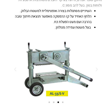
ולוחות בטון. בעל להב מסוג C.
השיניים מסתגלות בצורה אופטימלית למשטח הבלוק.
הלחץ האחיד על קו ההפסקה מאפשר תוצאת חיתוך טובה
בהרבה ועם מעט הפעלת כח.
בעל משטח עמידה מגולוון.