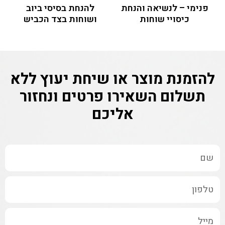
פנימי – לנשיאה והנחת
להנחת בסיסי ביוב
כיסויי שוחות
ושוחות בצד הכביש
להזמנת מוצר או שיחת יעוץ ללא
תשלום
השאירו פרטים ונחזור
אליכם