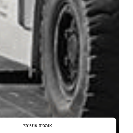
אוהבים עוגיות?