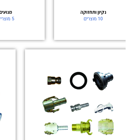
נקיון ותחזוקה
מנועים
10 מוצרים
5 מוצרים