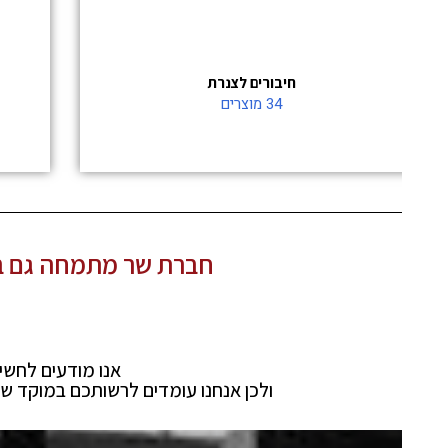
חיבורים לצנרת
34 מוצרים
חברת שר מתמחה גם בתיקון 
לש
אנו מודעים לחשיבות ה
ולכן אנחנו עומדים לרשותכם במוקד שירות טל
הלק