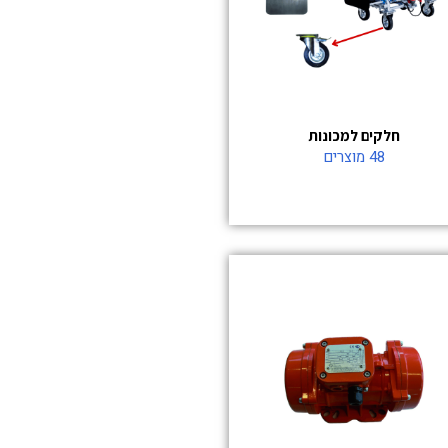
חלקים למכונות
48 מוצרים