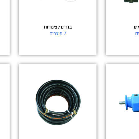
בנדים לצינורות
7 מוצרים