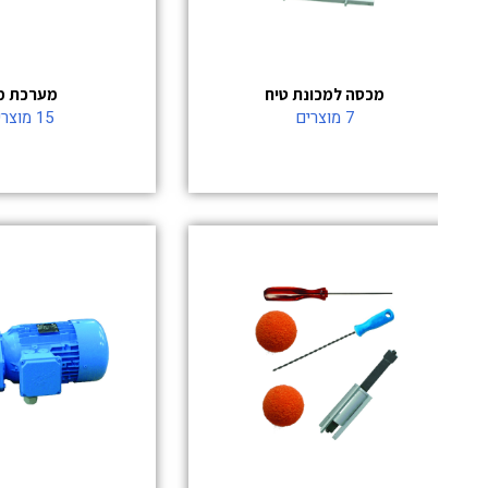
מכסה למכונת טיח
מערכת מים
7 מוצרים
15 מוצרים