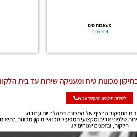
משאבות מים
חש
4 מוצרים
39 מוצרים
מכונות טיח ומעניקה שירות עד בית הלקוח
ירות תיקונים התקשר עכשיו
תפקוד הרציף של המכונה במהלך יום עבודה.
פוני אדיב ומקצועי המפעיל טכנאיי תיקון מכונות בתיאום מלא מ
וח, ובזמנים שנוחים לו.