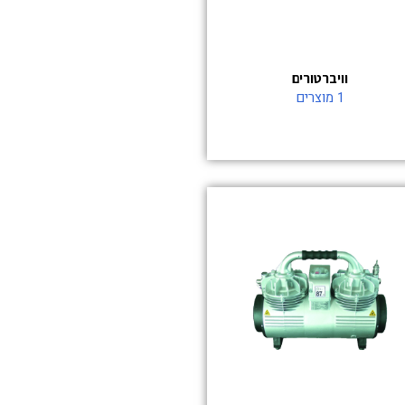
וויברטורים
1 מוצרים