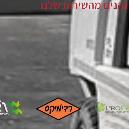
ים מהשירות שלנו