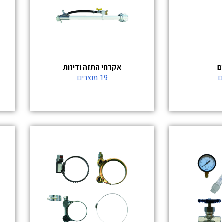
אקדחי התזה ודיזות
19 מוצרים