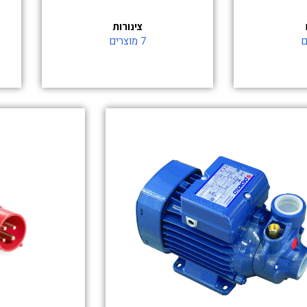
צינורות
7 מוצרים