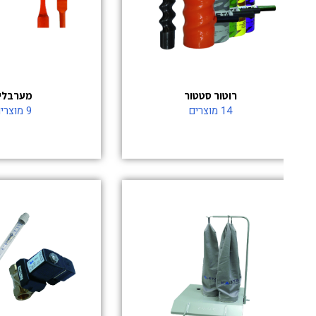
רוטור סטטור
מערבלים
14 מוצרים
9 מוצרים