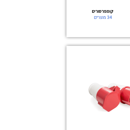
קומפרסורים
34 מוצרים