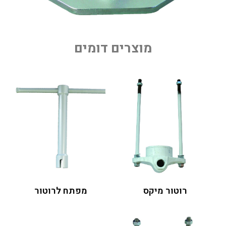
מוצרים דומים
רוטור מיקס
מפתח לרוטור