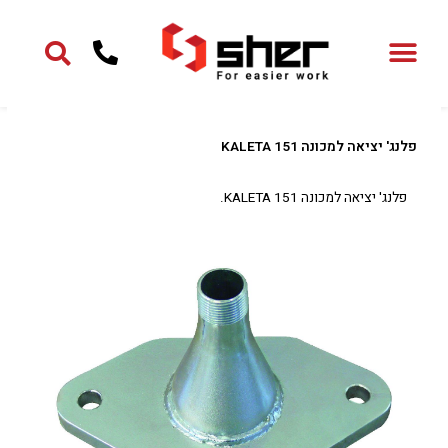
ילוג
תוכן
פלנג' יציאה למכונה KALETA 151
פלנג' יציאה למכונה KALETA 151.