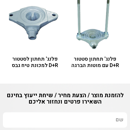
פלנג' תחתון סטטור
פלנג' תחתון לסטטור
D+R עם מוטות הברגה
D+R למכונת טיח גבס
להזמנת מוצר / הצעת מחיר / שיחת ייעוץ בחינם
השאירו פרטים ונחזור אליכם