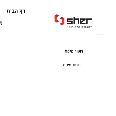
דף הבית
אוד
מאמרי
רוטור מיקס
רוטור מיקס.