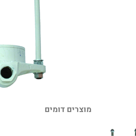
מוצרים דומים