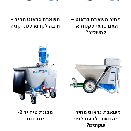
מחיר משאבת גראוט –
משאבת גראוט מחיר –
האם כדאי לקנות או
חובה לקרוא לפני קניה
להשכיר?
משאבת גראוט מחיר –
מכונת טיח יד 2-
מה חשוב לדעת לפני
יתרונות
שקונים?