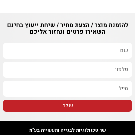
להזמנת מוצר / הצעת מחיר / שיחת ייעוץ בחינם
השאירו פרטים ונחזור אליכם
שלח
שר טכנולוגיות לבנייה ותעשייה בע"מ