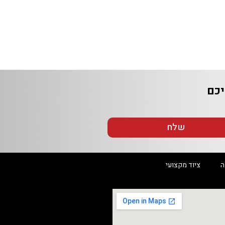
שלח
ציוד מקצועי