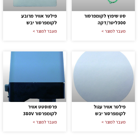
סט שיפוץ לקומפרסור
פילטר אוויר מרובע
300ליטר/דקה
לקומפרסור יבש
מעבר למוצר >
מעבר למוצר >
פילטר אוויר עגול
פרסוסטט אוויר
לקומפרסור יבש
לקומפרסור 380V
מעבר למוצר >
מעבר למוצר >