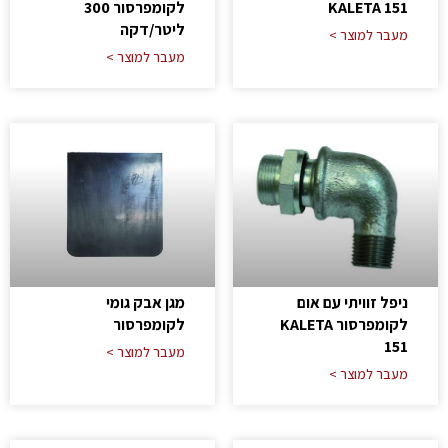
KALETA 151
לקומפרסור 300
ליטר/דקה
מעבר למוצר >
מעבר למוצר >
ניפל זוויתי עם אום
מגן אבק גומי
לקומפרסור KALETA
לקומפרסור
151
מעבר למוצר >
מעבר למוצר >