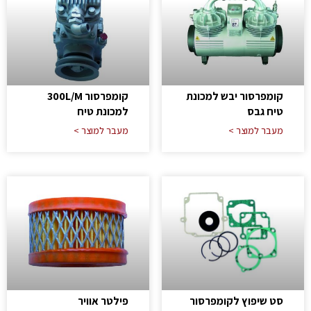
קומפרסור יבש למכונת
קומפרסור 300L/M
טיח גבס
למכונת טיח
מעבר למוצר >
מעבר למוצר >
סט שיפוץ לקומפרסור
פילטר אוויר