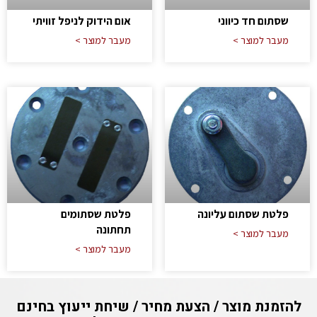
שסתום חד כיווני
אום הידוק לניפל זוויתי
מעבר למוצר >
מעבר למוצר >
פלטת שסתום עליונה
פלטת שסתומים
תחתונה
מעבר למוצר >
מעבר למוצר >
להזמנת מוצר / הצעת מחיר / שיחת ייעוץ בחינם