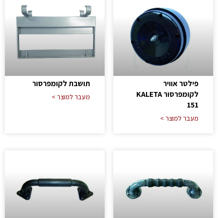
פילטר אוויר
תושבת לקומפרסור
לקומפרסור KALETA
מעבר למוצר >
151
מעבר למוצר >