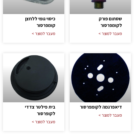
שסתום פורק
כיסוי גומי ללחצן
לקומפרסור
קומפרסור
מעבר למוצר >
מעבר למוצר >
דיאפרגמה לקומפרסור
בית פילטר צדדי
לקופרסור
מעבר למוצר >
מעבר למוצר >