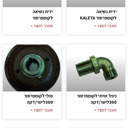
ידית נשיאה
ידית נשיאה
לקומפרסור KALETA
לקומפרסור
מעבר למוצר >
מעבר למוצר >
ניפל זוויתי לקומפרסור
פולי לקומפרסור
300ליטר/דקה
300ליטר/דקה
מעבר למוצר >
מעבר למוצר >