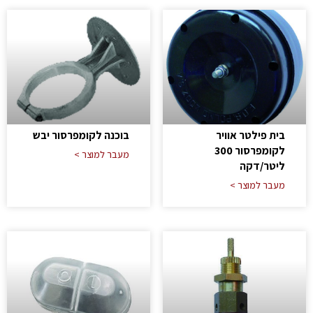
בית פילטר אוויר
בוכנה לקומפרסור יבש
לקומפרסור 300
מעבר למוצר >
ליטר/דקה
מעבר למוצר >