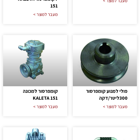
מעבר למוצר >
151
מעבר למוצר >
פולי למנוע קומפרסור
קומפרסור למכונה
300ליטר/דקה
KALETA 151
מעבר למוצר >
מעבר למוצר >