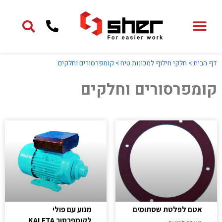
ילוג
תוכן
דף הבית
>
חלקי חילוף למכונות טיח
>
קומפרסורים וחלקים
קומפרסורים וחלקים
אטם לפלטת שסתומים
מנוע עם פולי
לקומפרסור KALETA