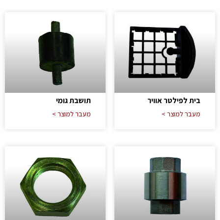
בית לפילטר אוויר
תושבת גומי
מעבר למוצר >
מעבר למוצר >