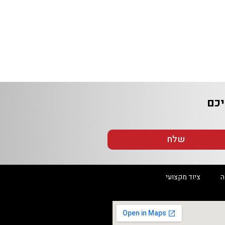
שלח
ציוד מקצועי