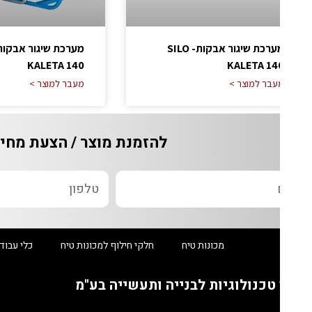
מערכת שיגור אבקות- SILO
מערכת שיגור אבקות- ILO
KALETA 140
KALETA 14
עבר למוצר >
מעבר למוצר >
להזמנת מוצר / הצעת מחיר / ש
מכונות טיח
חלקי חילוף למכונות טיח
כלי עבודה מקצוע
טכנולוגיות לבנייה ותעשייה בע"מ