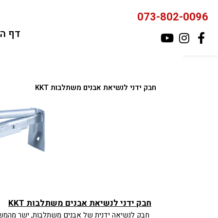
ילוג
073-802-0096
תוכן
דף ה
חבק ידני לנשיאת אבנים משתלבות KKT
חבק ידני לנשיאת אבנים משתלבות KKT
חבק לנשיאה ידנית של אבנים משתלבות, ישר מהמ