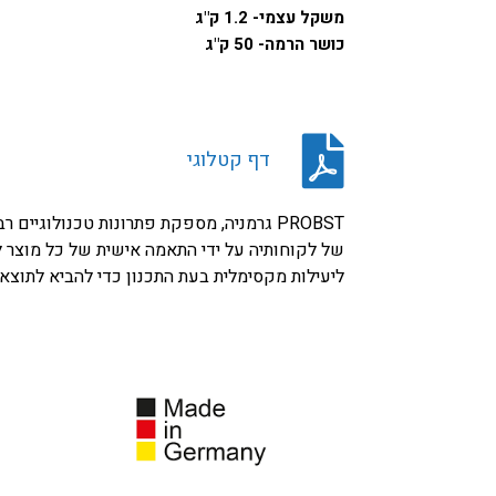
משקל עצמי- 1.2 ק"ג
כושר הרמה- 50 ק"ג
דף קטלוגי
PROBST גרמניה, מספקת פתרונות טכנולוגיים
של לקוחותיה על ידי התאמה אישית של כל מוצר ל
ליעילות מקסימלית בעת התכנון כדי להביא לתוצ