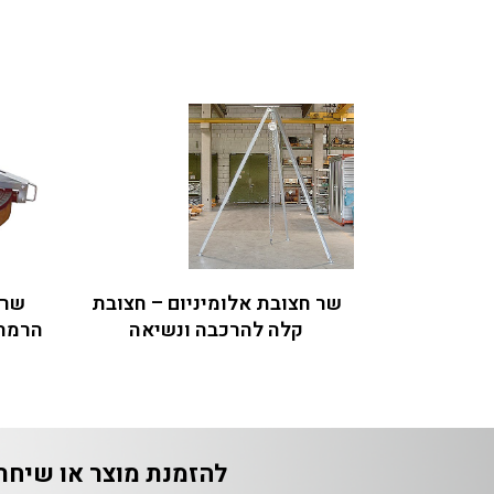
שר חצובת אלומיניום – חצובת
שר 
קלה להרכבה ונשיאה
הרמת 
להזמנת מוצר או שיחת