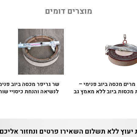
מוצרים דומים
מרים מכסה ביוב פנימי –
שר גריפר מכסה ביוב פנימ
מכסות ביוב ללא מאמץ גב
לנשיאה והנחת כיסויי שוח
 יעוץ ללא תשלום
השאירו פרטים ונחזור אליכם