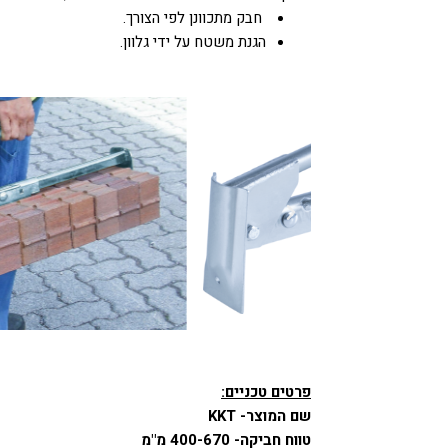
חבק מתכוונן לפי הצורך.
הגנת משטח על ידי גלוון.
פרטים טכניים:
שם המוצר- KKT
טווח חביקה- 400-670 מ"מ