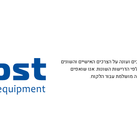
 רבים ועונה על הצרכים האישיים והשונים
פי הדרישות השונות. אנו שואפים
אה מושלמת עבור הלקוח.