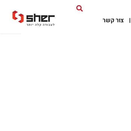
צור קשר