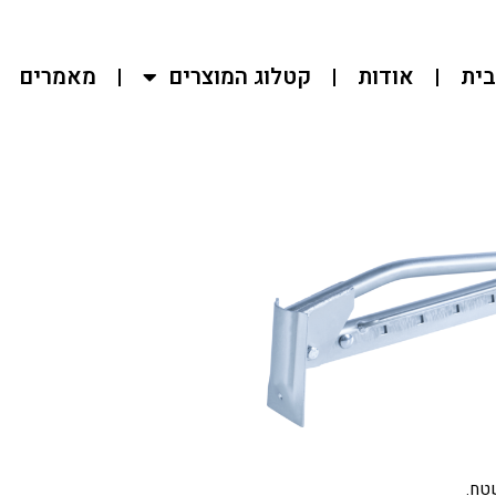
בית
אודות
קטלוג המוצרים
מאמרים
שטח.