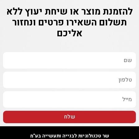
להזמנת מוצר או שיחת יעוץ ללא
תשלום
השאירו פרטים ונחזור
אליכם
שלח
שר טכנולוגיות לבנייה ותעשייה בע"מ