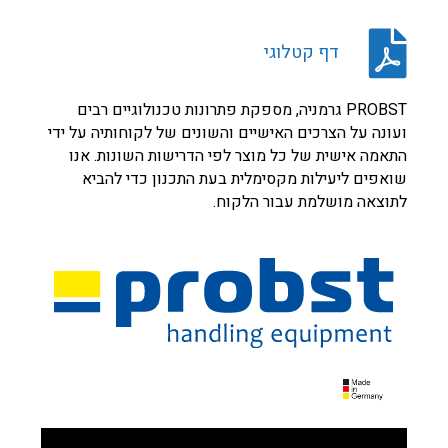
דף קטלוגי
PROBST גרמניה, מספקת פתרונות טכנולוגיים רבים
ועונה על הצרכים האישיים והשונים של לקוחותיה על ידי
התאמה אישית של כל מוצר לפי הדרישות השונות. אנו
שואפים ליעילות מקסימלית בעת התכנון כדי להביא
לתוצאה מושלמת עבור הלקוח.