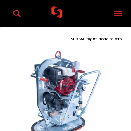
ילוג
תוכן
מכשיר הרמה וואקום PJ-1650