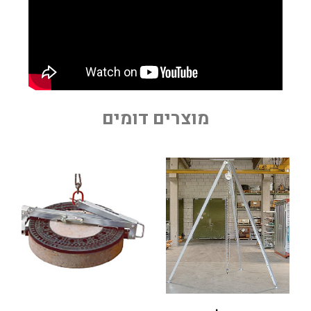
מוצרים דומים