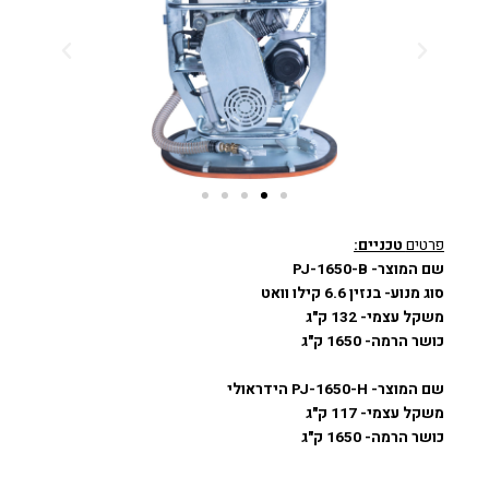
פרטים
טכניים:
שם המוצר- PJ-1650-B
סוג מנוע- בנזין 6.6 קילו וואט
משקל עצמי- 132 ק"ג
כושר הרמה- 1650 ק"ג
שם המוצר- PJ-1650-H הידראולי
משקל עצמי- 117 ק"ג
כושר הרמה- 1650 ק"ג