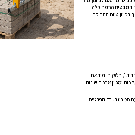
לה המבטיח הרמה קלה
בכיוון טווח החביקה.
ות / בלוקים. מותאם
ות ומגוון אבנים שונות.
עם המכונה. כל הפרטים