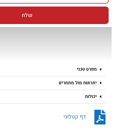
שלח
מפרט טכני
יתרונות מול מתחרים
יכולות
דף קטלוגי