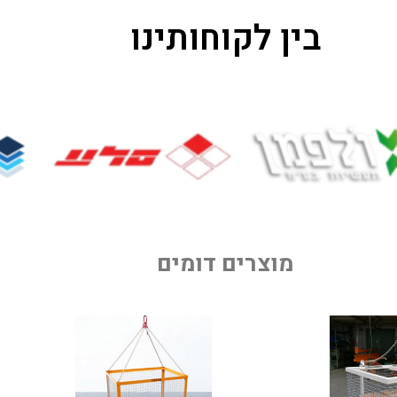
בין לקוחותינו
מוצרים דומים