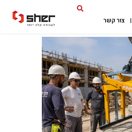
צור קשר