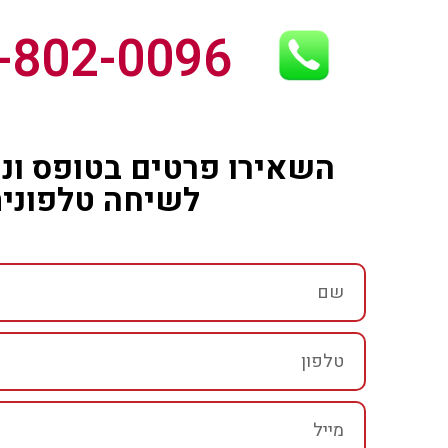
-802-0096
השאירו פרטים בטופס ונח
לשיחה טלפוני