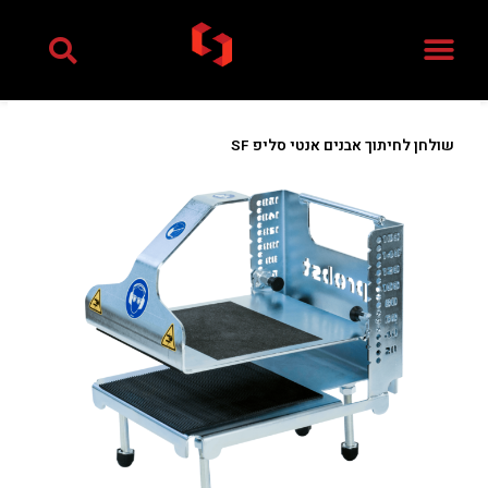
ילוג
תוכן
שולחן לחיתוך אבנים אנטי סליפ SF