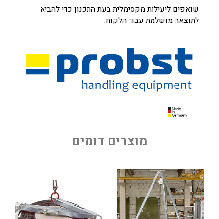
שואפים ליעילות מקסימלית בעת התכנון כדי להביא
לתוצאה מושלמת עבור הלקוח.
מוצרים דומים