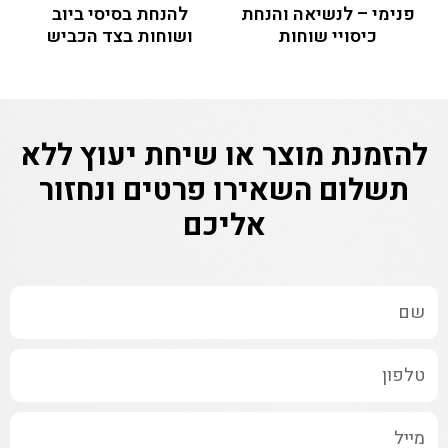
פנימי – לנשיאה והנחת
להנחת בסיסי ביוב
כיסויי שוחות
ושוחות בצד הכביש
להזמנת מוצר או שיחת יעוץ ללא
תשלום
השאירו פרטים ונחזור
אליכם