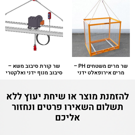
שר מרים משטחים PH –
שר קורת סיבוב משא –
מרים אירופאלט ידני
סיבוב מנוף ידני ואלקטרי
להזמנת מוצר או שיחת יעוץ ללא
תשלום
השאירו פרטים ונחזור
אליכם