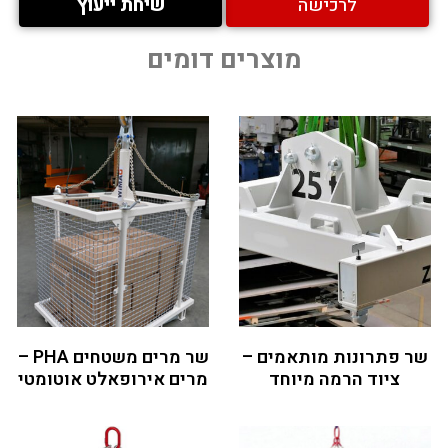
לרכישה
שיחת ייעוץ
מוצרים דומים
שר פתרונות מותאמים –
שר מרים משטחים PHA –
ציוד הרמה מיוחד
מרים אירופאלט אוטומטי