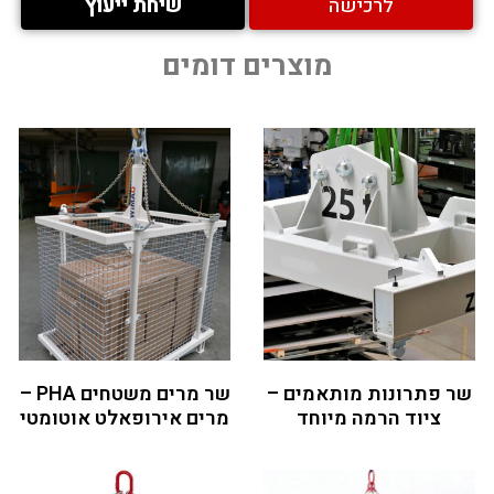
לרכישה
שיחת ייעוץ
מוצרים דומים
שר פתרונות מותאמים –
שר מרים משטחים PHA –
ציוד הרמה מיוחד
מרים אירופאלט אוטומטי