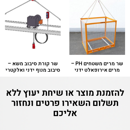
שר מרים משטחים PH –
שר קורת סיבוב משא –
מרים אירופאלט ידני
סיבוב מנוף ידני ואלקטרי
להזמנת מוצר או שיחת יעוץ ללא
תשלום
השאירו פרטים ונחזור
אליכם