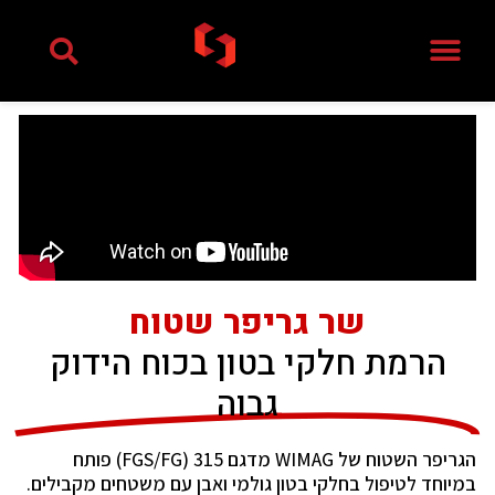
ילוג
תוכן
שר גריפר שטוח
הרמת חלקי בטון בכוח הידוק
גבוה
הגריפר השטוח של WIMAG מדגם 315 (FGS/FG) פותח
במיוחד לטיפול בחלקי בטון גולמי ואבן עם משטחים מקבילים.