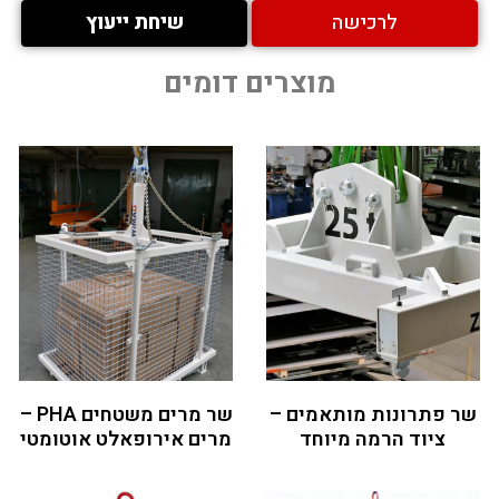
לרכישה
שיחת ייעוץ
מוצרים דומים
שר פתרונות מותאמים –
שר מרים משטחים PHA –
ציוד הרמה מיוחד
מרים אירופאלט אוטומטי