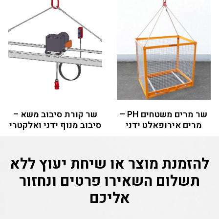
שר מרים משטחים PH –
שר קורת סיבוב משא –
מרים אירופאלט ידני
סיבוב מנוף ידני ואלקטרי
להזמנת מוצר או שיחת יעוץ ללא
תשלום
השאירו פרטים ונחזור
אליכם