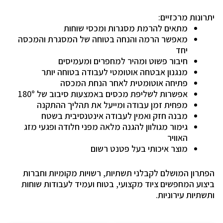
יתרונות מרכזיים:
מתאים להרמת מסגרות ומכסי שוחות
מאפשר הרמה והנחה בטוחה של המסגרת והמכסה
יחד
חיבור פשוט ומהיר למחפרים ומעמיסים
מנגנון אבטחה אוטומטי לעבודה בטוחה יותר
פתיחה אוטומטית לאחר הנחת המכסה
אפשרות לשליפת מכסים באמצעות סיבוב של 180°
מפחית זמן עבודה ומייעל את תהליך ההתקנה
מבנה חזק ואמין לעבודה אינטנסיבית בשטח
גימור מגולוון להגנה מלאה מפני חלודה ופגעי מזג
האוויר
מוצר איכותי בעל פטנט רשום
הפתרון המושלם לקבלני תשתיות, רשויות מקומיות וחברות
ביצוע המחפשים ציוד מקצועי, בטוח ועמיד לעבודות שוחות
ותשתיות עירוניות.