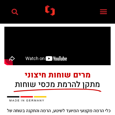
ילוג
תוכן
מרים שוחות חיצוני
מתקן להרמת מכסי שוחות
כלי הרמה מקצועי המיועד לשינוע, הרמה והתקנה בטוחה של