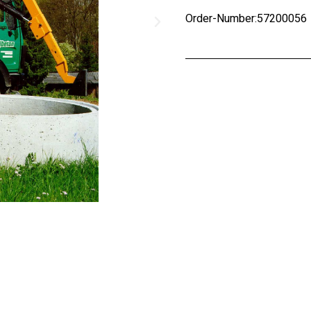
Order-Number:57200056