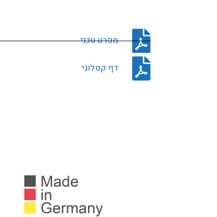
מפרט טכני
דף קטלוגי