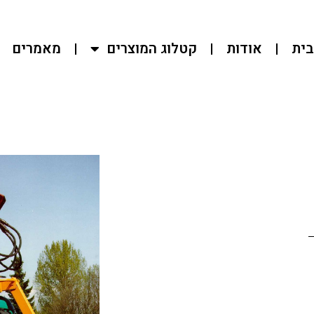
בית
אודות
קטלוג המוצרים
מאמרים