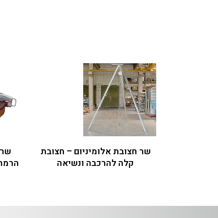
שר חצובת אלומיניום – חצובת
שר 
קלה להרכבה ונשיאה
הרמת 