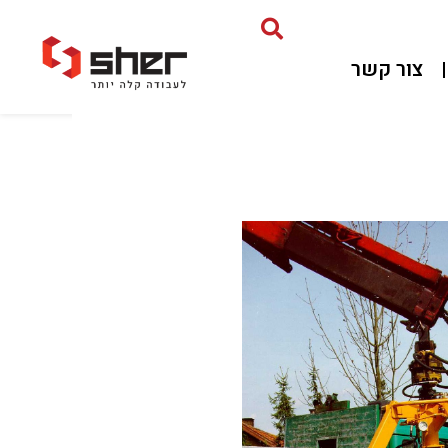
צור קשר