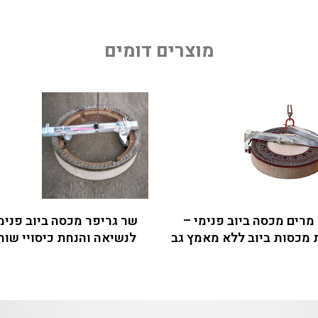
מוצרים דומים
מרים מכסה ביוב פנימי –
שר גריפר מכסה ביוב פנימ
מכסות ביוב ללא מאמץ גב
לנשיאה והנחת כיסויי שוח