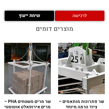
לרכישה
שיחת ייעוץ
מוצרים דומים
שר פתרונות מותאמים –
שר מרים משטחים PHA –
ציוד הרמה מיוחד
מרים אירופאלט אוטומטי