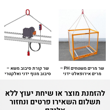
שר מרים משטחים PH –
שר קורת סיבוב משא –
מרים אירופאלט ידני
סיבוב מנוף ידני ואלקטרי
להזמנת מוצר או שיחת יעוץ ללא
תשלום
השאירו פרטים ונחזור